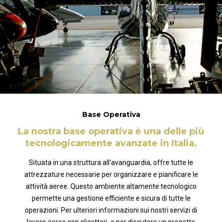
Base Operativa
La nostra base operativa è una delle più
tecnologicamente avanzate in Italia.
Situata in una struttura all'avanguardia, offre tutte le
attrezzature necessarie per organizzare e pianificare le
attività aeree. Questo ambiente altamente tecnologico
permette una gestione efficiente e sicura di tutte le
operazioni. Per ulteriori informazioni sui nostri servizi di