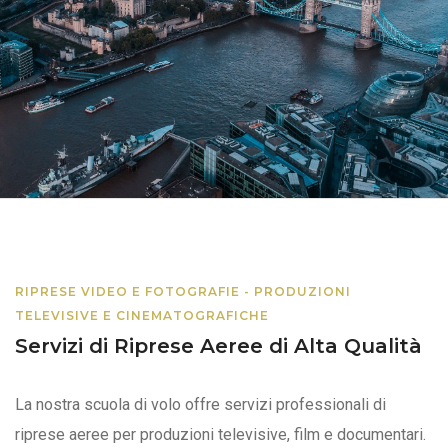
RIPRESE VIDEO E FOTOGRAFIE - PRODUZIONI
TELEVISIVE E CINEMATOGRAFICHE
Servizi di Riprese Aeree di Alta Qualità
La nostra scuola di volo offre servizi professionali di
riprese aeree per produzioni televisive, film e documentari.