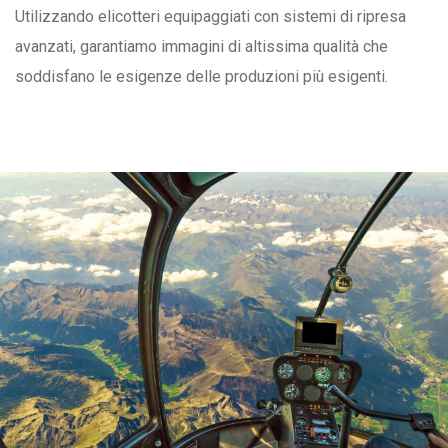
Utilizzando elicotteri equipaggiati con sistemi di ripresa
avanzati, garantiamo immagini di altissima qualità che
soddisfano le esigenze delle produzioni più esigenti.