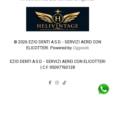
© 2026 EZIO DENTI A.S.D. - SERVIZI AEREI CON
ELICOTTERI. Powered by
Oggiweb
EZIO DENTI A.S.D. - SERVIZI AEREI CON ELICOTTERI
| C.F. 95097760128