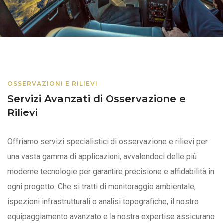
OSSERVAZIONI E RILIEVI
Servizi Avanzati di Osservazione e
Rilievi
Offriamo servizi specialistici di osservazione e rilievi per
una vasta gamma di applicazioni, avvalendoci delle più
moderne tecnologie per garantire precisione e affidabilità in
ogni progetto. Che si tratti di monitoraggio ambientale,
ispezioni infrastrutturali o analisi topografiche, il nostro
equipaggiamento avanzato e la nostra expertise assicurano