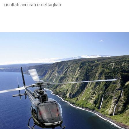
risultati accurati e dettagliati.