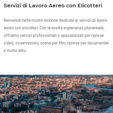
Servizi di Lavoro Aereo con Elicotteri
Benvenuti nella nostra sezione dedicata ai servizi di lavoro
aereo con elicotteri. Con la nostra esperienza pluriennale,
offriamo servizi professionali e specializzati per riprese
video, osservazioni, scene per film, riprese per documentari
e molto altro.