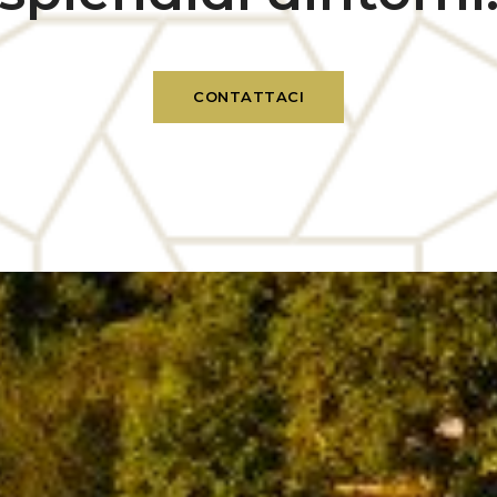
CONTATTACI