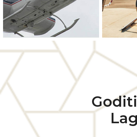
Goditi
Lag